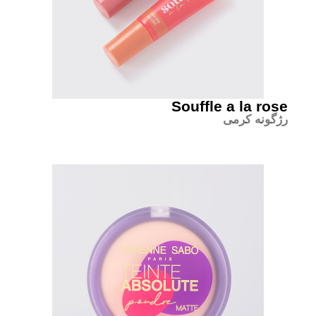
Souffle a la rose
رژگونه کرمی