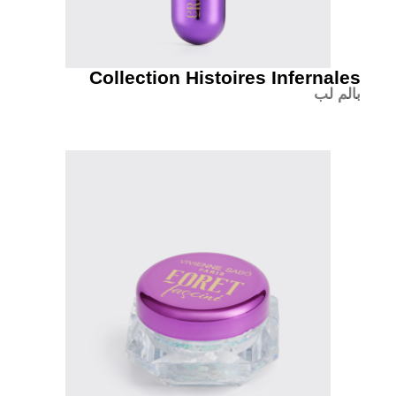
Collection Histoires Infernales
بالم لب