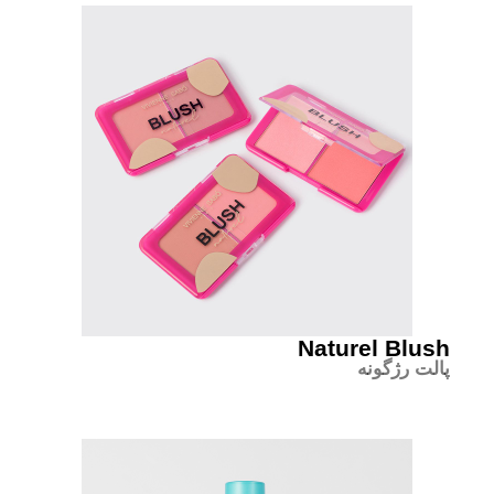
Naturel Blush
پالت رژگونه