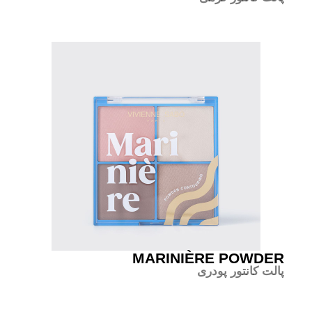
MARINIÈRE POWDER
پالت کانتور
پودری