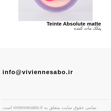
Teinte Absolute matte
پنکک مات کننده
info@viviennesabo.ir
تمامی حقوق سایت متعلق به viviennesabo.ir است