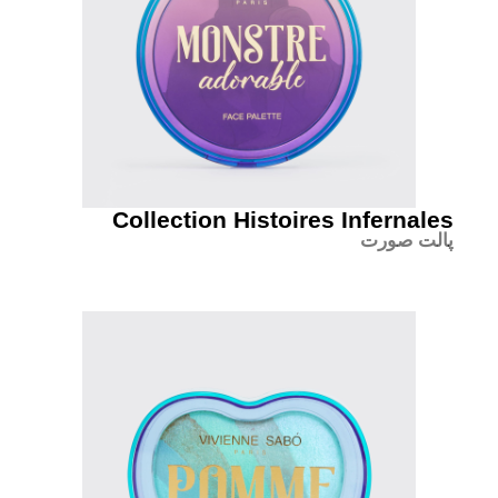
Collection Histoires Infernales
پالت صورت