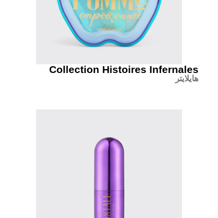
Collection Histoires Infernales
هایلایتر