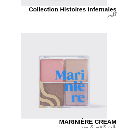
Collection Histoires Infernales
گلیتر
MARINIÈRE CREAM
پالت کانتور کرمی