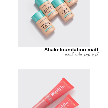
Shakefoundation matt
کرم پودر مات کننده