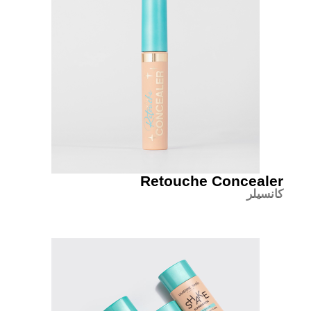
Retouche Concealer
کانسیلر